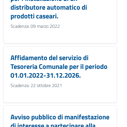
distributore automatico di
prodotti caseari.
Scadenza: 09 marzo 2022
Affidamento del servizio di
Tesoreria Comunale per il periodo
01.01.2022-31.12.2026.
Scadenza: 22 ottobre 2021
Avviso pubblico di manifestazione
di interesse a partecipare alla