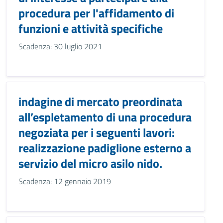
procedura per l'affidamento di
funzioni e attività specifiche
Scadenza: 30 luglio 2021
indagine di mercato preordinata
all’espletamento di una procedura
negoziata per i seguenti lavori:
realizzazione padiglione esterno a
servizio del micro asilo nido.
Scadenza: 12 gennaio 2019