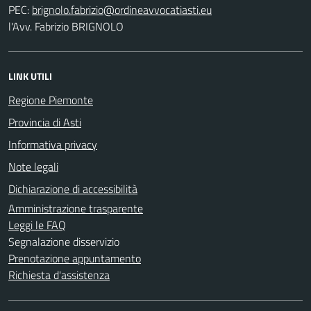
PEC:
l'Avv. Fabrizio BRIGNOLO
LINK UTILI
Regione Piemonte
Provincia di Asti
Informativa privacy
Note legali
Dichiarazione di accessibilità
Amministrazione trasparente
Leggi le FAQ
Segnalazione disservizio
Prenotazione appuntamento
Richiesta d'assistenza