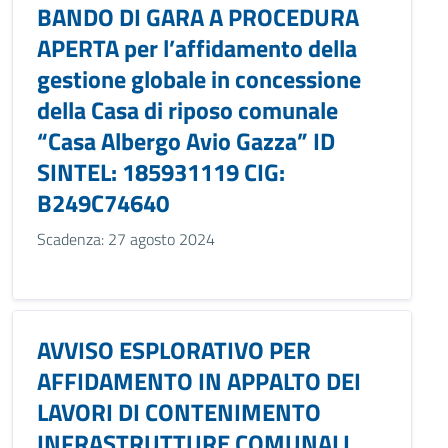
BANDO DI GARA A PROCEDURA
APERTA per l’affidamento della
gestione globale in concessione
della Casa di riposo comunale
“Casa Albergo Avio Gazza” ID
SINTEL: 185931119 CIG:
B249C74640
Scadenza: 27 agosto 2024
AVVISO ESPLORATIVO PER
AFFIDAMENTO IN APPALTO DEI
LAVORI DI CONTENIMENTO
INFRASTRUTTURE COMUNALI