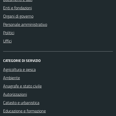
Enti e fondazioni
Organi di governo
Personale amministrativo
Politici
Uffici
CATEGORIE DI SERVIZIO
Agricoltura e pesca
Ambiente
Anagrafe e stato civile
Autorizzazioni
Catasto e urbanistica
Educazione e formazione