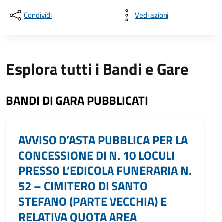
Condividi
Vedi azioni
Esplora tutti i Bandi e Gare
BANDI DI GARA PUBBLICATI
AVVISO D’ASTA PUBBLICA PER LA
CONCESSIONE DI N. 10 LOCULI
PRESSO L’EDICOLA FUNERARIA N.
52 – CIMITERO DI SANTO
STEFANO (PARTE VECCHIA) E
RELATIVA QUOTA AREA