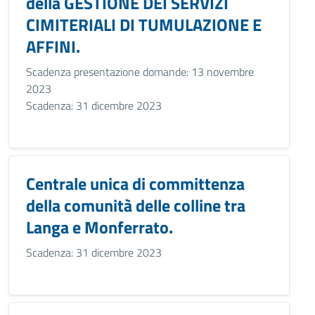
della GESTIONE DEI SERVIZI
CIMITERIALI DI TUMULAZIONE E
AFFINI.
Scadenza presentazione domande: 13 novembre
2023
Scadenza: 31 dicembre 2023
Centrale unica di committenza
della comunità delle colline tra
Langa e Monferrato.
Scadenza: 31 dicembre 2023