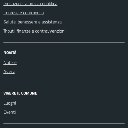
Giustizia e sicurezza pubblica
Imprese e commercio
Salute, benessere e assistenza
Tributi, finanze e contravvenzioni
NOVITÀ
Notizie
Avvisi
VIVERE IL COMUNE
Luoghi
Eventi