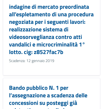
indagine di mercato preordinata
all’espletamento di una procedura
negoziata per i seguenti lavori:
realizzazione sistema di
videosorveglianza contro atti
vandalici e microcriminalità 1°
lotto. cig: z8527fac7b
Scadenza: 12 gennaio 2019
Bando pubblico N. 1 per
l’assegnazione a scadenza delle
concessioni su posteggi già