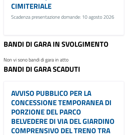
CIMITERIALE
Scadenza presentazione domande: 10 agosto 2026
BANDI DI GARA IN SVOLGIMENTO
Non vi sono bandi di gara in atto
BANDI DI GARA SCADUTI
AVVISO PUBBLICO PER LA
CONCESSIONE TEMPORANEA DI
PORZIONE DEL PARCO
BELVEDERE DI VIA DEL GIARDINO
COMPRENSIVO DEL TRENO TRA