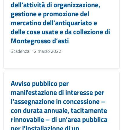
dell’attività di organizzazione,
gestione e promozione del
mercatino dell’antiquariato e
delle cose usate e da collezione di
Montegrosso d’asti
Scadenza: 12 marzo 2022
Avviso pubblico per
manifestazione di interesse per
l’assegnazione in concessione –
con durata annuale, tacitamente
rinnovabile – di un’area pubblica
per l’installazione di un