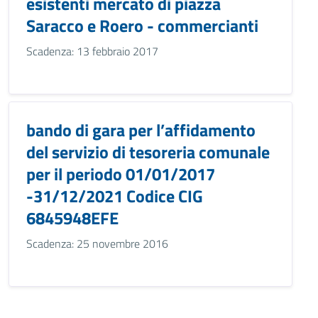
esistenti mercato di piazza
Saracco e Roero - commercianti
Scadenza: 13 febbraio 2017
bando di gara per l’affidamento
del servizio di tesoreria comunale
per il periodo 01/01/2017
-31/12/2021 Codice CIG
6845948EFE
Scadenza: 25 novembre 2016