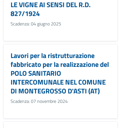
LE VIGNE AI SENSI DEL R.D.
827/1924
Scadenza: 04 giugno 2025
Lavori per la ristrutturazione
fabbricato per la realizzazione del
POLO SANITARIO
INTERCOMUNALE NEL COMUNE
DI MONTEGROSSO D'ASTI (AT)
Scadenza: 07 novembre 2024