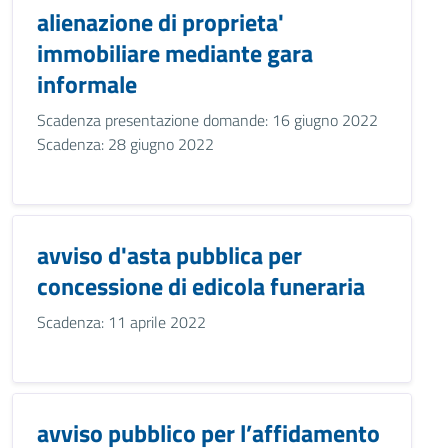
alienazione di proprieta'
immobiliare mediante gara
informale
Scadenza presentazione domande: 16 giugno 2022
Scadenza: 28 giugno 2022
avviso d'asta pubblica per
concessione di edicola funeraria
Scadenza: 11 aprile 2022
avviso pubblico per l’affidamento