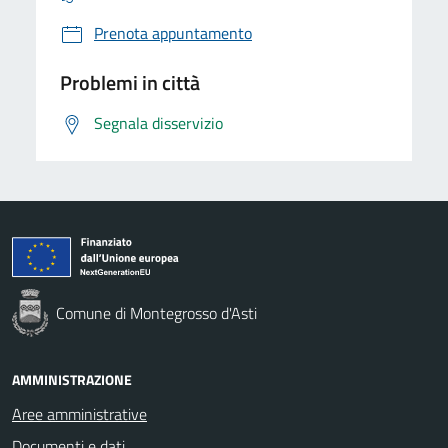
Prenota appuntamento
Problemi in città
Segnala disservizio
Comune di Montegrosso d'Asti
AMMINISTRAZIONE
Aree amministrative
Documenti e dati