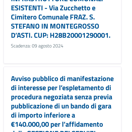
ESISTENTI - Via Zucchetto e
Cimitero Comunale FRAZ. S.
STEFANO IN MONTEGROSSO
D’ASTI. CUP: H28B20001290001.
Scadenza: 09 agosto 2024
Avviso pubblico di manifestazione
di interesse per l’espletamento di
procedura negoziata senza previa
pubblicazione di un bando di gara
di importo inferiore a
€140.000,00 per l’affidamento