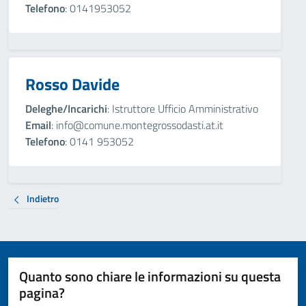
Telefono
: 0141953052
Rosso Davide
Deleghe/Incarichi
: Istruttore Ufficio Amministrativo
Email
: info@comune.montegrossodasti.at.it
Telefono
: 0141 953052
Indietro
Quanto sono chiare le informazioni su questa
pagina?