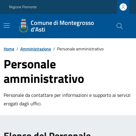
Regione Piemonte
Comune di Montegrosso
d'Asti
Home
/
Amministrazione
/
Personale amministrativo
Personale
amministrativo
Personale da contattare per informazioni e supporto ai servizi
erogati dagli uffici.
Elenco del Personale