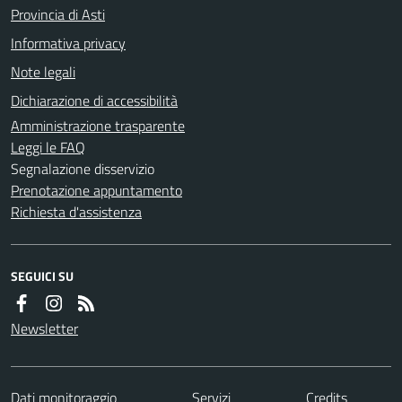
Provincia di Asti
Informativa privacy
Note legali
Dichiarazione di accessibilità
Amministrazione trasparente
Leggi le FAQ
Segnalazione disservizio
Prenotazione appuntamento
Richiesta d'assistenza
SEGUICI SU
Newsletter
Dati monitoraggio
Servizi
Credits