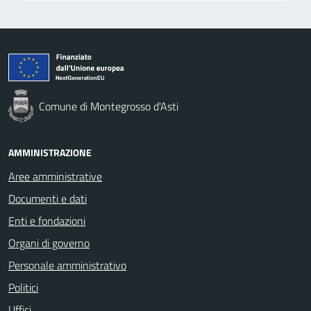
Comune di Montegrosso d'Asti
AMMINISTRAZIONE
Aree amministrative
Documenti e dati
Enti e fondazioni
Organi di governo
Personale amministrativo
Politici
Uffici