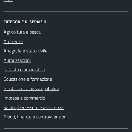
CATEGORIE DI SERVIZIO
Agricoltura e pesca
Ambiente
Anagrafe e stato civile
Autorizzazioni
Catasto e urbanistica
Educazione e formazione
Giustizia e sicurezza pubblica
Imprese e commercio
Salute, benessere e assistenza
Tributi, finanze e contravvenzioni