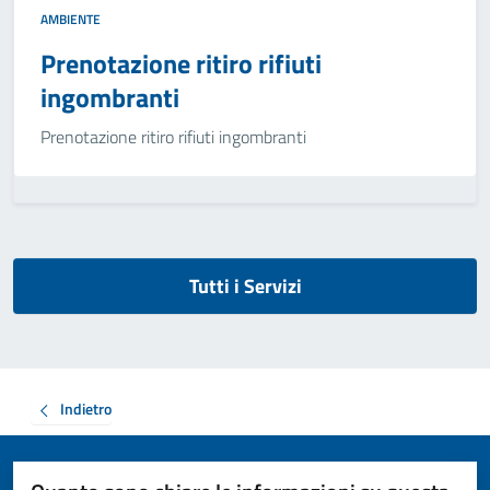
AMBIENTE
Prenotazione ritiro rifiuti
ingombranti
Prenotazione ritiro rifiuti ingombranti
Tutti i Servizi
Indietro