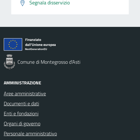
Segnala disservizio
Comune di Montegrosso d'Asti
AMMINISTRAZIONE
Aree amministrative
Documenti e dati
Enti e fondazioni
Organi di governo
Personale amministrativo