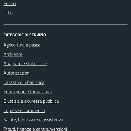
Politici
Uffici
CATEGORIE DI SERVIZIO
Agricoltura e pesca
Ambiente
Anagrafe e stato civile
Autorizzazioni
Catasto e urbanistica
Educazione e formazione
Giustizia e sicurezza pubblica
Imprese e commercio
Salute, benessere e assistenza
Tributi, finanze e contravvenzioni