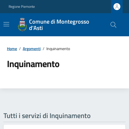
Regione Piemonte
Comune di Montegrosso
d'Asti
Home
/
Argomenti
/
Inquinamento
Inquinamento
Tutti i servizi di Inquinamento