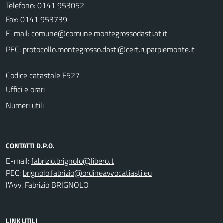
Telefono:
0141 953052
Fax: 0141 953739
E-mail:
PEC:
Codice catastale F527
Uffici e orari
Numeri utili
CONTATTI D.P.O.
E-mail:
PEC:
l'Avv. Fabrizio BRIGNOLO
LINK UTILI