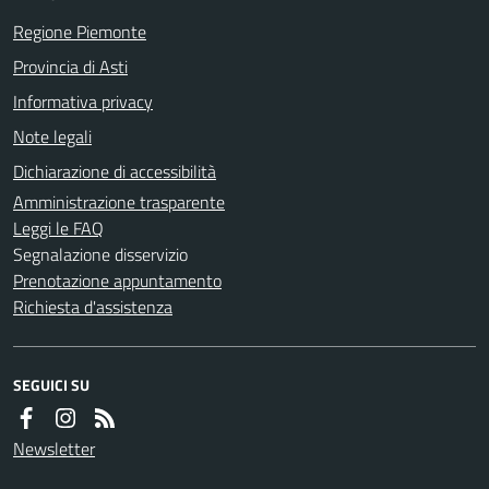
Regione Piemonte
Provincia di Asti
Informativa privacy
Note legali
Dichiarazione di accessibilità
Amministrazione trasparente
Leggi le FAQ
Segnalazione disservizio
Prenotazione appuntamento
Richiesta d'assistenza
SEGUICI SU
Newsletter