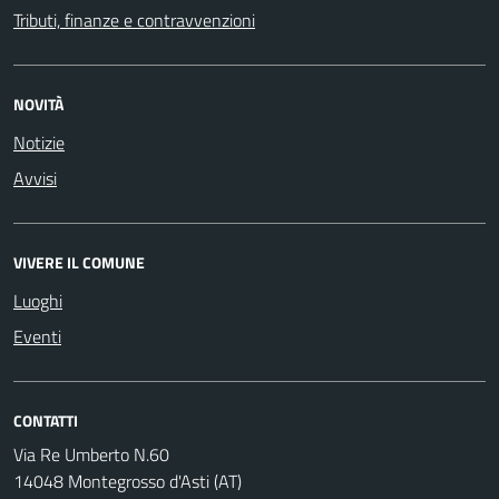
Tributi, finanze e contravvenzioni
NOVITÀ
Notizie
Avvisi
VIVERE IL COMUNE
Luoghi
Eventi
CONTATTI
Via Re Umberto N.60
14048 Montegrosso d'Asti (AT)