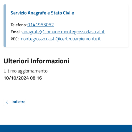
Servizio Anagrafe e Stato Civile
0141953052
Telefono:
anagrafe@comune.montegrossodasti.at.it
Email:
montegrosso.dasti@cert.ruparpiemonte.it
PEC:
Ulteriori Informazioni
Ultimo aggiornamento
10/10/2024 08:16
Indietro