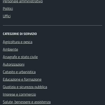
Personale amministrativo
Politici
Uffici
CATEGORIE DI SERVIZIO
Agricoltura e pesca
Ambiente
Anagrafe e stato civile
Autorizzazioni
Catasto e urbanistica
Educazione e formazione
Giustizia e sicurezza pubblica
Imprese e commercio
Salute, benessere e assistenza