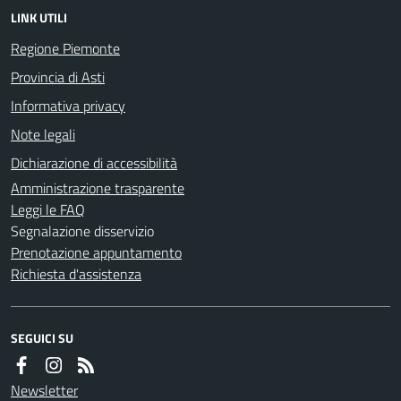
LINK UTILI
Regione Piemonte
Provincia di Asti
Informativa privacy
Note legali
Dichiarazione di accessibilità
Amministrazione trasparente
Leggi le FAQ
Segnalazione disservizio
Prenotazione appuntamento
Richiesta d'assistenza
SEGUICI SU
Newsletter