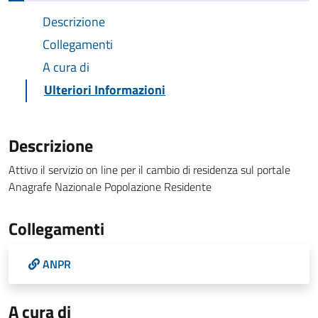
Descrizione
Collegamenti
A cura di
Ulteriori Informazioni
Descrizione
Attivo il servizio on line per il cambio di residenza sul portale
Anagrafe Nazionale Popolazione Residente
Collegamenti
ANPR
A cura di