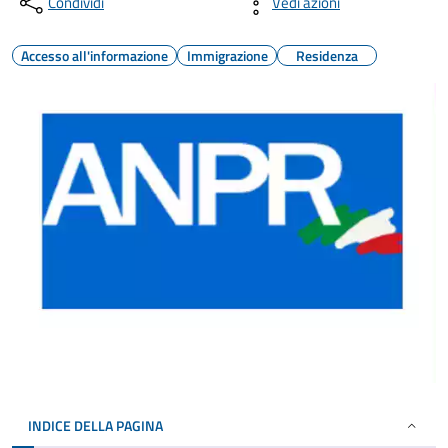
Condividi
Vedi azioni
Accesso all'informazione
Immigrazione
Residenza
INDICE DELLA PAGINA