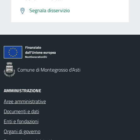
Segnala disservizio
Comune di Montegrosso d'Asti
AMMINISTRAZIONE
Aree amministrative
Documenti e dati
Enti e fondazioni
Organi di governo