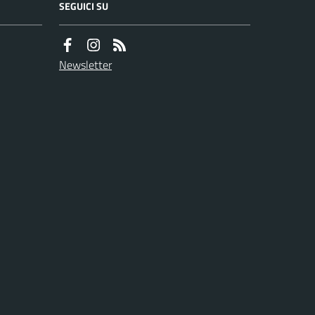
SEGUICI SU
Newsletter