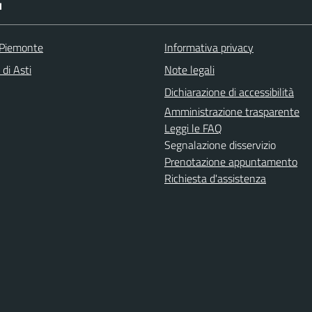
I
 Piemonte
Informativa privacy
 di Asti
Note legali
Dichiarazione di accessibilità
Amministrazione trasparente
Leggi le FAQ
Segnalazione disservizio
Prenotazione appuntamento
Richiesta d'assistenza