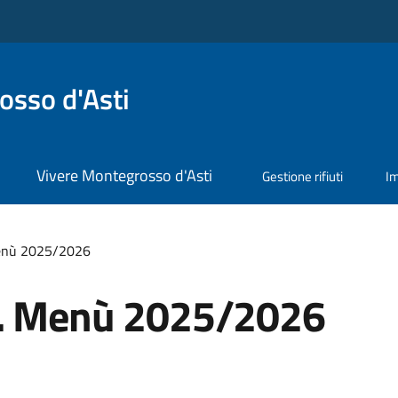
sso d'Asti
Vivere Montegrosso d'Asti
Gestione rifiuti
I
Menù 2025/2026
a. Menù 2025/2026