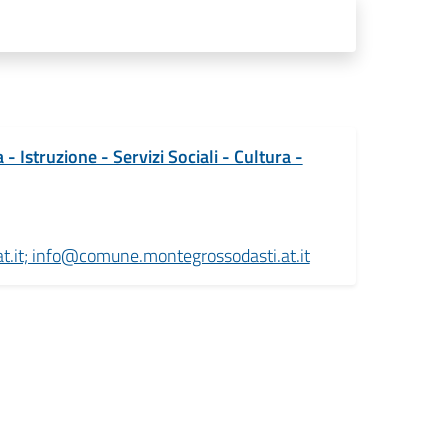
 Istruzione - Servizi Sociali - Cultura -
.it; info@comune.montegrossodasti.at.it