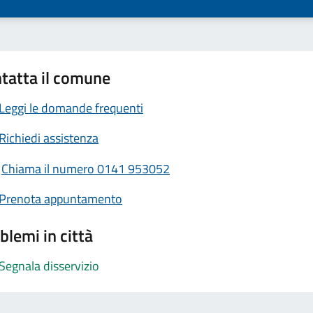
tatta il comune
Leggi le domande frequenti
Richiedi assistenza
Chiama il numero 0141 953052
Prenota appuntamento
blemi in città
Segnala disservizio