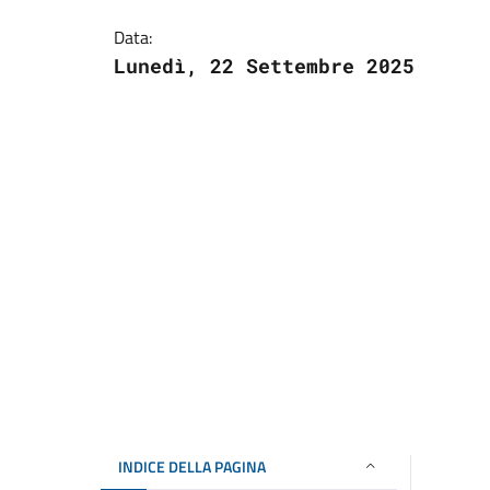
Data:
Lunedì, 22 Settembre 2025
INDICE DELLA PAGINA