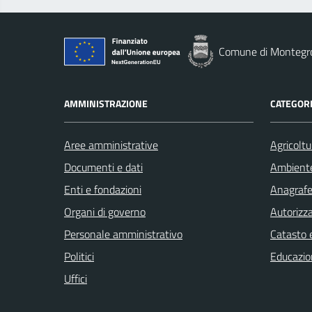
Comune di Montegro
AMMINISTRAZIONE
CATEGORI
Aree amministrative
Agricoltu
Documenti e dati
Ambient
Enti e fondazioni
Anagrafe 
Organi di governo
Autorizza
Personale amministrativo
Catasto e
Politici
Educazio
Uffici