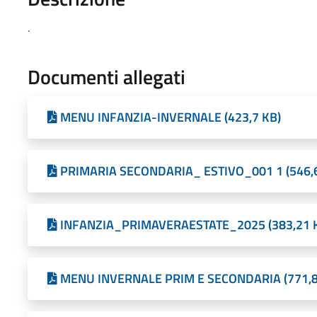
.
Documenti allegati
MENU INFANZIA-INVERNALE (423,7 KB)
PRIMARIA SECONDARIA_ ESTIVO_001 1 (546,
INFANZIA_PRIMAVERAESTATE_2025 (383,21 
MENU INVERNALE PRIM E SECONDARIA (771,8