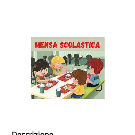
Descrizione