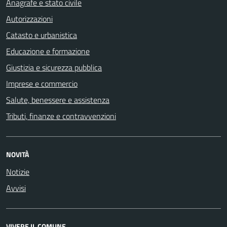
Anagrafe e stato civile
Autorizzazioni
Catasto e urbanistica
Educazione e formazione
Giustizia e sicurezza pubblica
Imprese e commercio
Salute, benessere e assistenza
Tributi, finanze e contravvenzioni
NOVITÀ
Notizie
Avvisi
VIVERE IL COMUNE