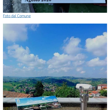
Foto dal Comune