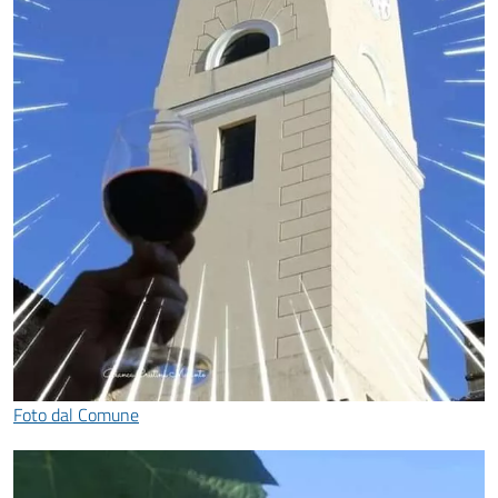
Foto dal Comune