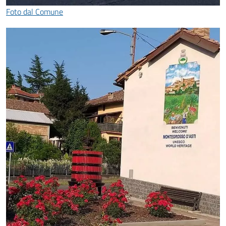
Foto dal Comune