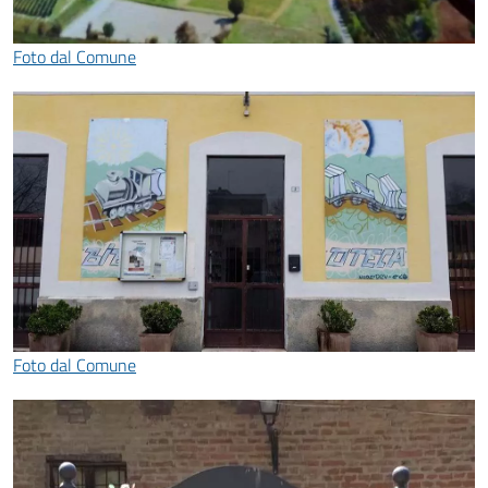
Foto dal Comune
Foto dal Comune