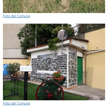
Foto dal Comune
Foto dal Comune