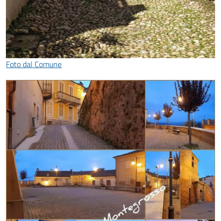
Foto dal Comune