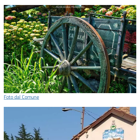
Foto dal Comune