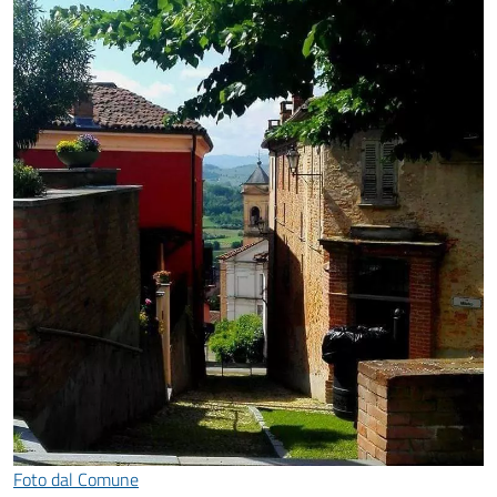
Foto dal Comune