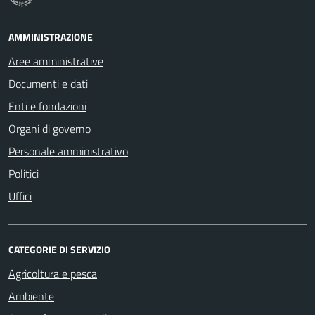
AMMINISTRAZIONE
Aree amministrative
Documenti e dati
Enti e fondazioni
Organi di governo
Personale amministrativo
Politici
Uffici
CATEGORIE DI SERVIZIO
Agricoltura e pesca
Ambiente