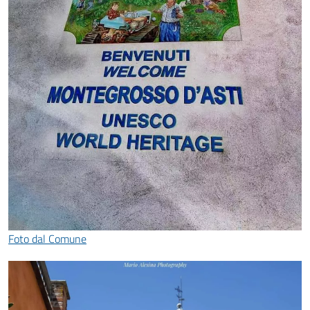
Foto dal Comune