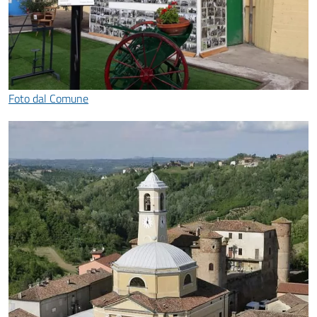
Foto dal Comune