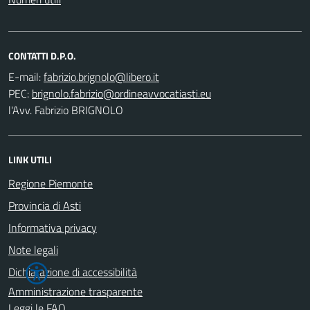
CONTATTI D.P.O.
E-mail:
PEC:
l'Avv. Fabrizio BRIGNOLO
LINK UTILI
Regione Piemonte
Provincia di Asti
Informativa privacy
Note legali
Dichiarazione di accessibilità
Amministrazione trasparente
Leggi le FAQ