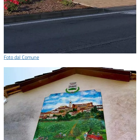
Foto dal Comune