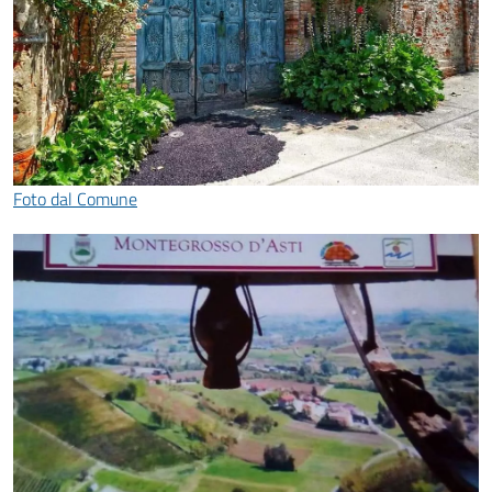
Foto dal Comune