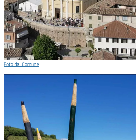
Foto dal Comune