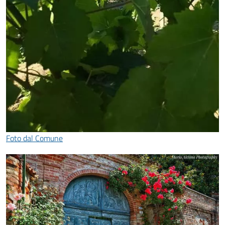
Foto dal Comune