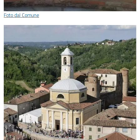
Foto dal Comune