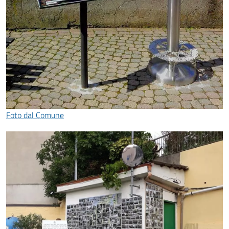
Foto dal Comune