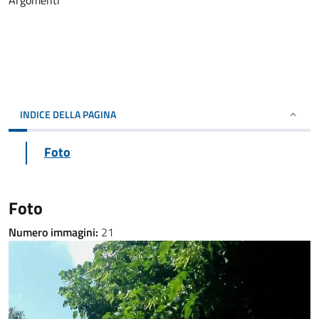
Argomenti
INDICE DELLA PAGINA
Foto
Foto
Numero immagini:
21