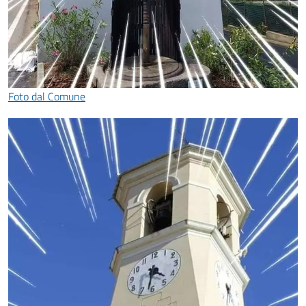
Foto dal Comune