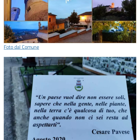
Foto dal Comune