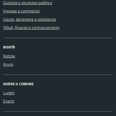
Giustizia e sicurezza pubblica
Imprese e commercio
Salute, benessere e assistenza
Tributi, finanze e contravvenzioni
NOVITÀ
Notizie
Avvisi
VIVERE IL COMUNE
Luoghi
Eventi