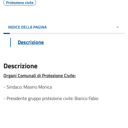
Protezione civile
INDICE DELLA PAGINA
Descrizione
Descrizione
Organi Comunali di Protezione Civile:
- Sindaco: Masino Monica
- Presidente gruppo protezione civile: Bianco Fabio