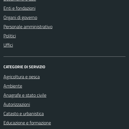
Enti e fondazioni
Organi di governo
Personale amministrativo
Politici
Uffici
CATEGORIE DI SERVIZIO
Agricoltura e pesca
Ambiente
Anagrafe e stato civile
Autorizzazioni
Catasto e urbanistica
Educazione e formazione