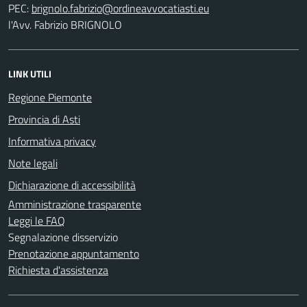
PEC:
l'Avv. Fabrizio BRIGNOLO
LINK UTILI
Regione Piemonte
Provincia di Asti
Informativa privacy
Note legali
Dichiarazione di accessibilità
Amministrazione trasparente
Leggi le FAQ
Segnalazione disservizio
Prenotazione appuntamento
Richiesta d'assistenza