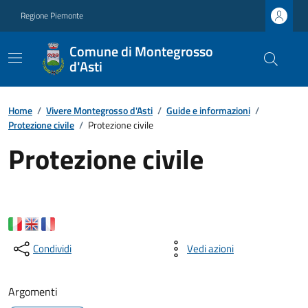
Regione Piemonte
Comune di Montegrosso
d'Asti
Home
/
Vivere Montegrosso d'Asti
/
Guide e informazioni
/
Protezione civile
/
Protezione civile
Protezione civile
Condividi
Vedi azioni
Argomenti