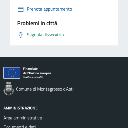
Prenota appuntamento
Problemi in città
Segnala disservizio
Comune di Montegrosso d'Asti
AMMINISTRAZIONE
Aree amministrative
Documenti e dati