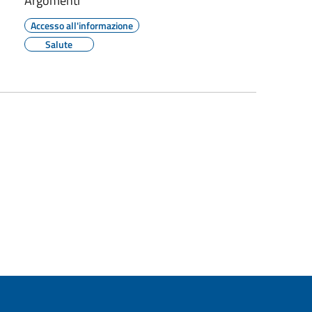
Argomenti
Accesso all'informazione
Salute