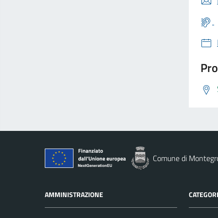
Pro
Comune di Montegro
AMMINISTRAZIONE
CATEGORI