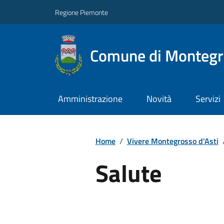
Regione Piemonte
Comune di Montegro
Amministrazione
Novità
Servizi
Home
/
Vivere Montegrosso d'Asti
Salute