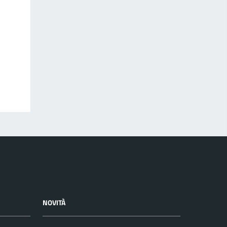
NOVITÀ