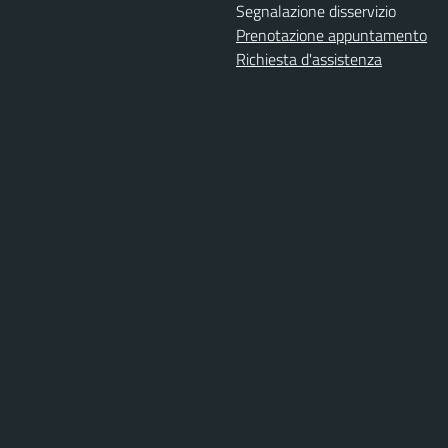
Segnalazione disservizio
Prenotazione appuntamento
Richiesta d'assistenza