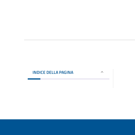
INDICE DELLA PAGINA