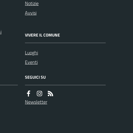
Notizie
Avvisi
i
VIVERE IL COMUNE
Luoghi
Eventi
SEGUICI SU
Newsletter