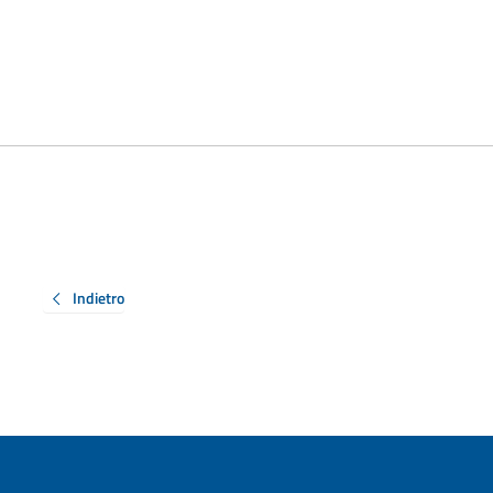
Indietro