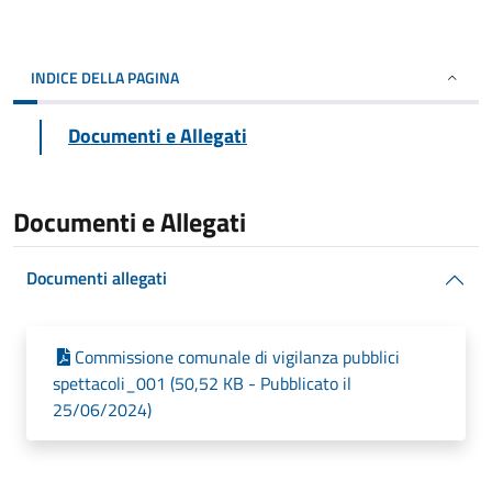
INDICE DELLA PAGINA
Documenti e Allegati
Documenti e Allegati
Documenti allegati
Commissione comunale di vigilanza pubblici
spettacoli_001 (50,52 KB - Pubblicato il
25/06/2024)