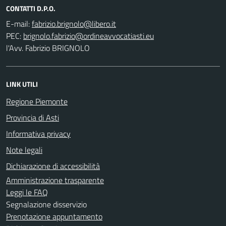
CONTATTI D.P.O.
E-mail:
PEC:
l'Avv. Fabrizio BRIGNOLO
LINK UTILI
Regione Piemonte
Provincia di Asti
Informativa privacy
Note legali
Dichiarazione di accessibilità
Amministrazione trasparente
Leggi le FAQ
Segnalazione disservizio
Prenotazione appuntamento