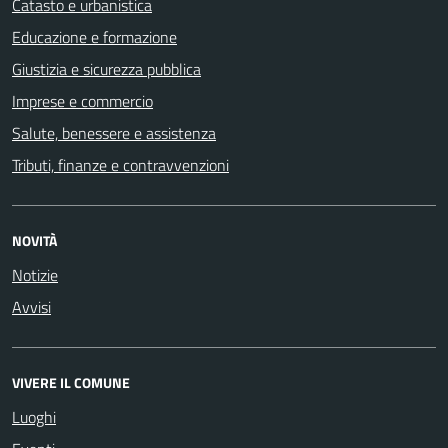
Catasto e urbanistica
Educazione e formazione
Giustizia e sicurezza pubblica
Imprese e commercio
Salute, benessere e assistenza
Tributi, finanze e contravvenzioni
NOVITÀ
Notizie
Avvisi
VIVERE IL COMUNE
Luoghi