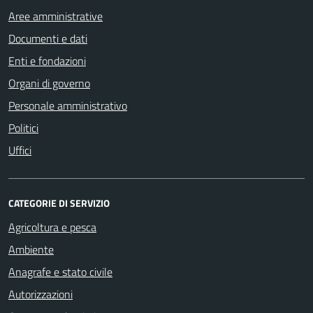
Aree amministrative
Documenti e dati
Enti e fondazioni
Organi di governo
Personale amministrativo
Politici
Uffici
CATEGORIE DI SERVIZIO
Agricoltura e pesca
Ambiente
Anagrafe e stato civile
Autorizzazioni