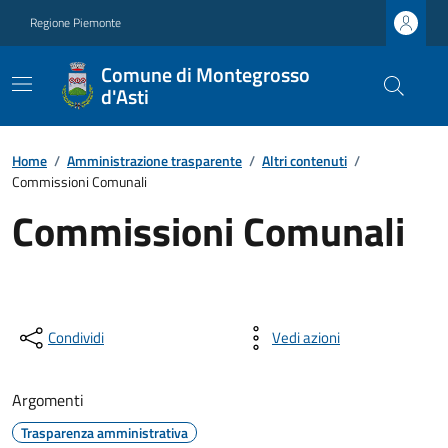
Regione Piemonte
Comune di Montegrosso
d'Asti
Home
/
Amministrazione trasparente
/
Altri contenuti
/
Commissioni Comunali
Commissioni Comunali
Condividi
Vedi azioni
Argomenti
Trasparenza amministrativa