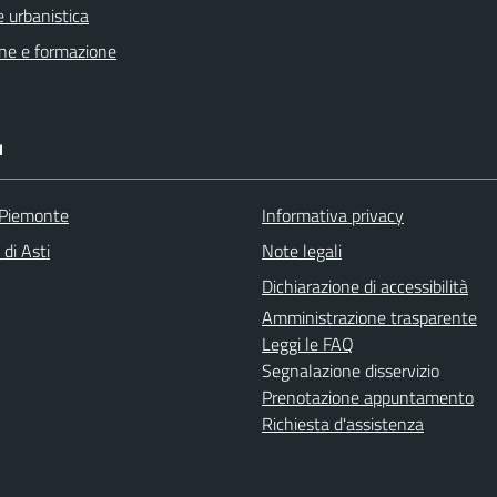
 urbanistica
ne e formazione
I
 Piemonte
Informativa privacy
 di Asti
Note legali
Dichiarazione di accessibilità
Amministrazione trasparente
Leggi le FAQ
Segnalazione disservizio
Prenotazione appuntamento
Richiesta d'assistenza