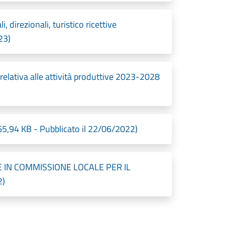
 direzionali, turistico ricettive
23)
relativa alle attività produttive 2023-2028
5,94 KB - Pubblicato il 22/06/2022)
 IN COMMISSIONE LOCALE PER IL
2)