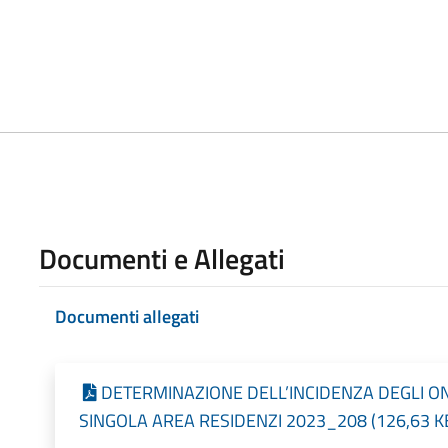
Documenti e Allegati
Documenti allegati
DETERMINAZIONE DELL’INCIDENZA DEGLI ON
SINGOLA AREA RESIDENZI 2023_208 (126,63 KB -