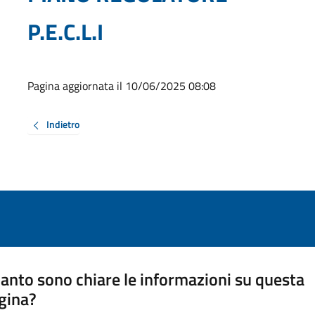
P.E.C.L.I
Pagina aggiornata il 10/06/2025 08:08
Indietro
anto sono chiare le informazioni su questa
gina?