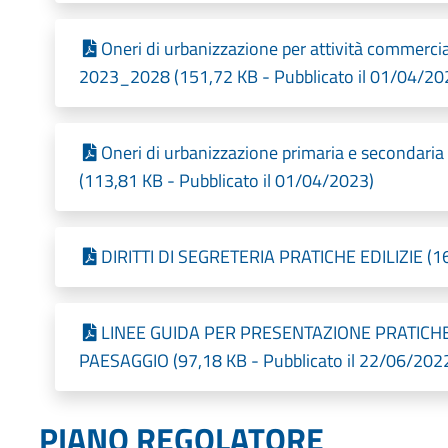
Oneri di urbanizzazione per attività commerciali,
2023_2028 (151,72 KB - Pubblicato il 01/04/20
Oneri di urbanizzazione primaria e secondaria 
(113,81 KB - Pubblicato il 01/04/2023)
DIRITTI DI SEGRETERIA PRATICHE EDILIZIE (16
LINEE GUIDA PER PRESENTAZIONE PRATICHE
PAESAGGIO (97,18 KB - Pubblicato il 22/06/202
PIANO REGOLATORE