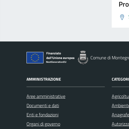
Pro
Comune di Montegro
AMMINISTRAZIONE
CATEGORI
Aree amministrative
Agricoltu
Documenti e dati
Ambient
Enti e fondazioni
Anagrafe 
Organi di governo
Autorizza