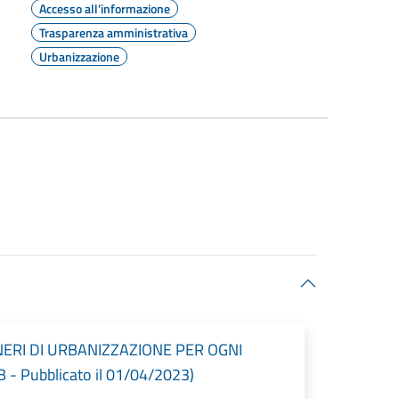
Accesso all'informazione
Trasparenza amministrativa
Urbanizzazione
ERI DI URBANIZZAZIONE PER OGNI
 Pubblicato il 01/04/2023)