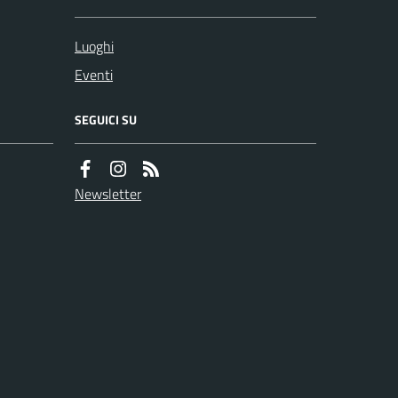
Luoghi
Eventi
SEGUICI SU
Newsletter