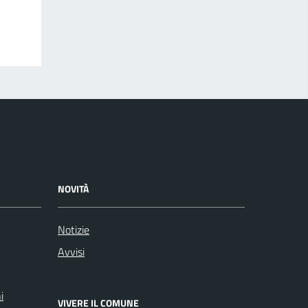
NOVITÀ
Notizie
Avvisi
i
VIVERE IL COMUNE