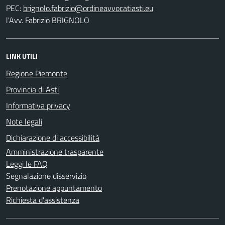
PEC:
l'Avv. Fabrizio BRIGNOLO
LINK UTILI
Regione Piemonte
Provincia di Asti
Informativa privacy
Note legali
Dichiarazione di accessibilità
Amministrazione trasparente
Leggi le FAQ
Segnalazione disservizio
Prenotazione appuntamento
Richiesta d'assistenza