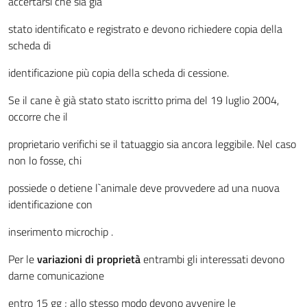
accertarsi che sia già
stato identificato e registrato e devono richiedere copia della
scheda di
identificazione più copia della scheda di cessione.
Se il cane è già stato stato iscritto prima del 19 luglio 2004,
occorre che il
proprietario verifichi se il tatuaggio sia ancora leggibile. Nel caso
non lo fosse, chi
possiede o detiene l`animale deve provvedere ad una nuova
identificazione con
inserimento microchip .
Per le
variazioni di proprietà
entrambi gli interessati devono
darne comunicazione
entro 15 gg ; allo stesso modo devono avvenire le