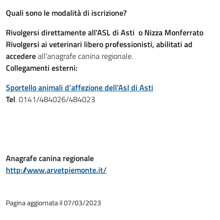
Quali sono le modalità di iscrizione?
Rivolgersi direttamente all’ASL di Asti o Nizza Monferrato
Rivolgersi ai veterinari libero professionisti, abilitati ad
accedere
all’anagrafe canina regionale.
Collegamenti esterni:
Sportello animali d’affezione dell’Asl di Asti
Tel
. 0141/484026/484023
Anagrafe canina regionale
http://www.arvetpiemonte.it/
Pagina aggiornata il 07/03/2023