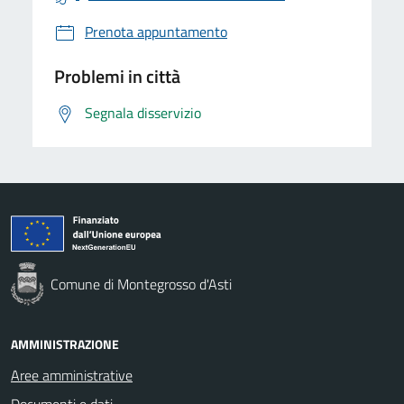
Prenota appuntamento
Problemi in città
Segnala disservizio
Comune di Montegrosso d'Asti
AMMINISTRAZIONE
Aree amministrative
Documenti e dati