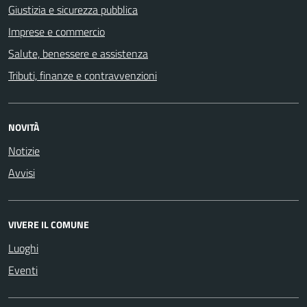
Giustizia e sicurezza pubblica
Imprese e commercio
Salute, benessere e assistenza
Tributi, finanze e contravvenzioni
NOVITÀ
Notizie
Avvisi
VIVERE IL COMUNE
Luoghi
Eventi