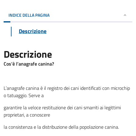
INDICE DELLA PAGINA
Descrizione
Descrizione
Cos’è l’anagrafe canina?
L’anagrafe canina è il registro dei cani identificati con microchip
o tatuaggio. Serve a
garantire la veloce restituzione dei cani smarriti ai legittimi
proprietari, a conoscere
la consistenza e la distribuzione della popolazione canina.