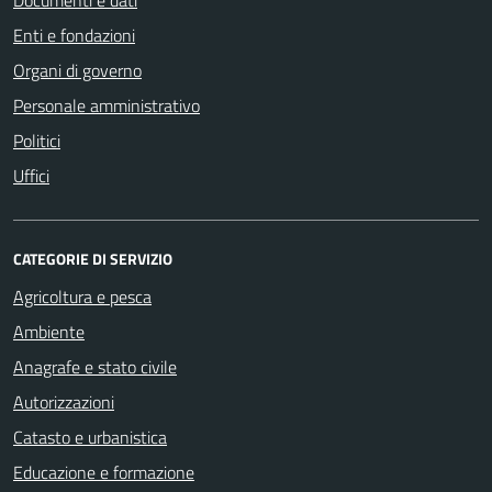
Enti e fondazioni
Organi di governo
Personale amministrativo
Politici
Uffici
CATEGORIE DI SERVIZIO
Agricoltura e pesca
Ambiente
Anagrafe e stato civile
Autorizzazioni
Catasto e urbanistica
Educazione e formazione