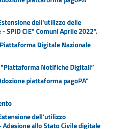
stensione dell'utilizzo delle
e - SPID CIE" Comuni Aprile 2022”.
“Piattaforma Digitale Nazionale
"Piattaforma Notifiche Digitali”
"Adozione piattaforma pagoPA"
ento
stensione dell'utilizzo
 Adesione allo Stato Civile digitale