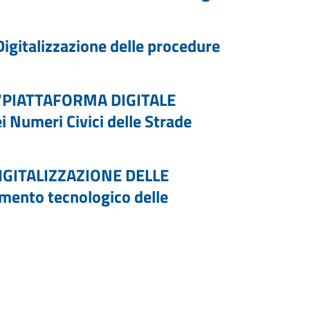
Digitalizzazione delle procedure
 "“PIATTAFORMA DIGITALE
 Numeri Civici delle Strade
 DIGITALIZZAZIONE DELLE
ento tecnologico delle