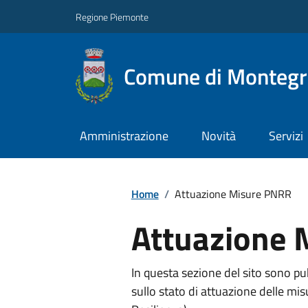
Regione Piemonte
Comune di Montegro
Amministrazione
Novità
Servizi
Home
/
Attuazione Misure PNRR
Attuazione 
In questa sezione del sito sono pu
sullo stato di attuazione delle mi