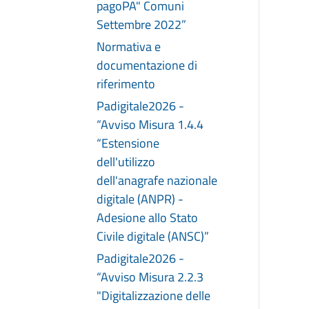
pagoPA" Comuni
Settembre 2022”
Normativa e
documentazione di
riferimento
Padigitale2026 -
“Avviso Misura 1.4.4
“Estensione
dell'utilizzo
dell'anagrafe nazionale
digitale (ANPR) -
Adesione allo Stato
Civile digitale (ANSC)”
Padigitale2026 -
“Avviso Misura 2.2.3
"Digitalizzazione delle