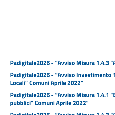
Padigitale2026 - “Avviso Misura 1.4.3 "
Padigitale2026 - “Avviso Investimento 1.
Locali” Comuni Aprile 2022”
Padigitale2026 - “Avviso Misura 1.4.1 "E
pubblici" Comuni Aprile 2022”
Padigitale2026 - “Avviso Misura 1.4.3 