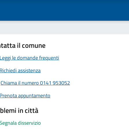
tatta il comune
Leggi le domande frequenti
Richiedi assistenza
Chiama il numero 0141 953052
Prenota appuntamento
blemi in città
Segnala disservizio