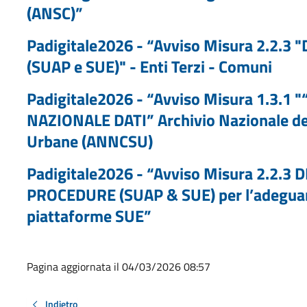
(ANSC)”
Padigitale2026 - “Avviso Misura 2.2.3 "
(SUAP e SUE)" - Enti Terzi - Comuni
Padigitale2026 - “Avviso Misura 1.3.1
NAZIONALE DATI” Archivio Nazionale dei
Urbane (ANNCSU)
Padigitale2026 - “Avviso Misura 2.2.3
PROCEDURE (SUAP & SUE) per l’adeguam
piattaforme SUE”
Pagina aggiornata il 04/03/2026 08:57
Indietro