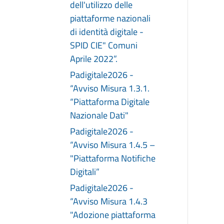
dell'utilizzo delle
piattaforme nazionali
di identità digitale -
SPID CIE" Comuni
Aprile 2022”.
Padigitale2026 -
“Avviso Misura 1.3.1.
“Piattaforma Digitale
Nazionale Dati"
Padigitale2026 -
“Avviso Misura 1.4.5 –
"Piattaforma Notifiche
Digitali”
Padigitale2026 -
“Avviso Misura 1.4.3
"Adozione piattaforma