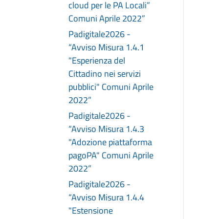
cloud per le PA Locali”
Comuni Aprile 2022”
Padigitale2026 -
“Avviso Misura 1.4.1
"Esperienza del
Cittadino nei servizi
pubblici" Comuni Aprile
2022”
Padigitale2026 -
“Avviso Misura 1.4.3
"Adozione piattaforma
pagoPA" Comuni Aprile
2022”
Padigitale2026 -
“Avviso Misura 1.4.4
"Estensione