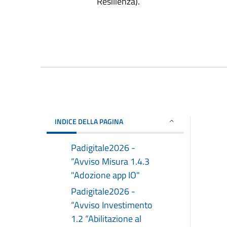
Resilienza).
INDICE DELLA PAGINA
Padigitale2026 -
“Avviso Misura 1.4.3
"Adozione app IO"
Padigitale2026 -
“Avviso Investimento
1.2 “Abilitazione al