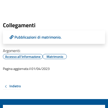
Collegamenti
Pubblicazioni di matrimonio.
Argomenti:
Accesso all'informazione
Matrimonio
Pagina aggiornata il 01/04/2023
Indietro