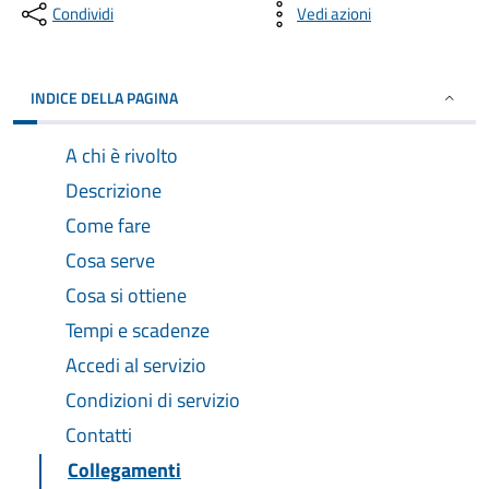
Condividi
Vedi azioni
INDICE DELLA PAGINA
A chi è rivolto
Descrizione
Come fare
Cosa serve
Cosa si ottiene
Tempi e scadenze
Accedi al servizio
Condizioni di servizio
Contatti
Collegamenti