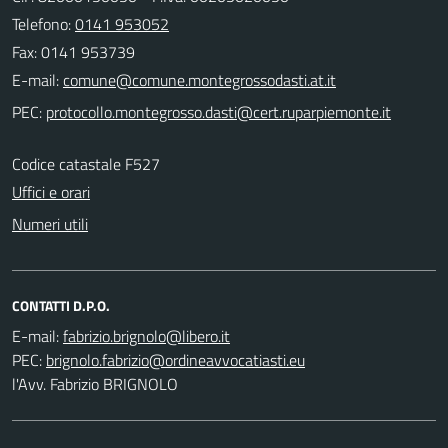
Telefono:
0141 953052
Fax: 0141 953739
E-mail:
PEC:
Codice catastale F527
Uffici e orari
Numeri utili
CONTATTI D.P.O.
E-mail:
PEC:
l'Avv. Fabrizio BRIGNOLO