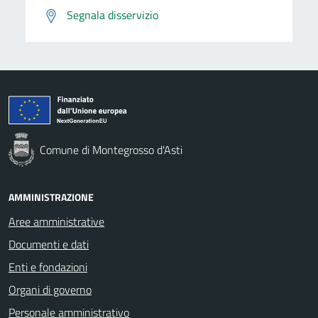
Segnala disservizio
Comune di Montegrosso d'Asti
AMMINISTRAZIONE
Aree amministrative
Documenti e dati
Enti e fondazioni
Organi di governo
Personale amministrativo