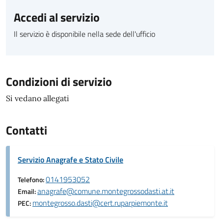
Accedi al servizio
Il servizio è disponibile nella sede dell'ufficio
Condizioni di servizio
Si vedano allegati
Contatti
Servizio Anagrafe e Stato Civile
0141953052
Telefono:
anagrafe@comune.montegrossodasti.at.it
Email:
montegrosso.dasti@cert.ruparpiemonte.it
PEC: