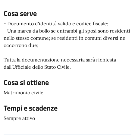
Cosa serve
- Documento d'identità valido e codice fiscale;
- Una marca da bollo se entrambi gli sposi sono residenti
nello stesso comune; se residenti in comuni diversi ne
occorrono due;
Tutta la documentazione necessaria sarà richiesta
dall'Ufficiale dello Stato Civile.
Cosa si ottiene
Matrimonio civile
Tempi e scadenze
Sempre attivo