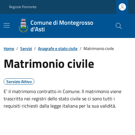
Regione Piemonte
Comune di Montegrosso
d'Asti
Home
/
Servizi
/
Anagrafe e stato civile
/
Matrimonio civile
Matrimonio civile
Servizio Attivo
E' il matrimonio contratto in Comune. Il matrimonio viene
trascritto nei registri dello stato civile se ci sono tutti i
requisiti richiesti dalla legge italiana per la sua validità.