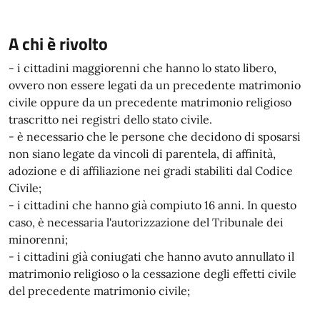
A chi è rivolto
- i cittadini maggiorenni che hanno lo stato libero,
ovvero non essere legati da un precedente matrimonio
civile oppure da un precedente matrimonio religioso
trascritto nei registri dello stato civile.
- è necessario che le persone che decidono di sposarsi
non siano legate da vincoli di parentela, di affinità,
adozione e di affiliazione nei gradi stabiliti dal Codice
Civile;
- i cittadini che hanno già compiuto 16 anni. In questo
caso, è necessaria l'autorizzazione del Tribunale dei
minorenni;
- i cittadini già coniugati che hanno avuto annullato il
matrimonio religioso o la cessazione degli effetti civile
del precedente matrimonio civile;