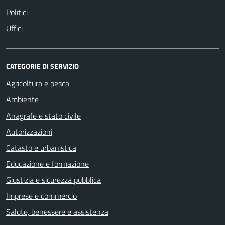
Politici
Uffici
CATEGORIE DI SERVIZIO
Agricoltura e pesca
Ambiente
Anagrafe e stato civile
Autorizzazioni
Catasto e urbanistica
Educazione e formazione
Giustizia e sicurezza pubblica
Imprese e commercio
Salute, benessere e assistenza