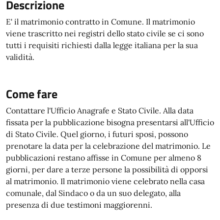
Descrizione
E' il matrimonio contratto in Comune. Il matrimonio
viene trascritto nei registri dello stato civile se ci sono
tutti i requisiti richiesti dalla legge italiana per la sua
validità.
Come fare
Contattare l'Ufficio Anagrafe e Stato Civile. Alla data
fissata per la pubblicazione bisogna presentarsi all'Ufficio
di Stato Civile. Quel giorno, i futuri sposi, possono
prenotare la data per la celebrazione del matrimonio. Le
pubblicazioni restano affisse in Comune per almeno 8
giorni, per dare a terze persone la possibilità di opporsi
al matrimonio. Il matrimonio viene celebrato nella casa
comunale, dal Sindaco o da un suo delegato, alla
presenza di due testimoni maggiorenni.