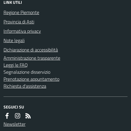
LINK UTILI
Regione Piemonte
Provincia di Asti
Informativa privacy
Note legali
Dichiarazione di accessibilità
Amministrazione trasparente
Leggi le FAQ
Segnalazione disservizio
Prenotazione appuntamento
Richiesta d'assistenza
SEGUICI SU
Newsletter