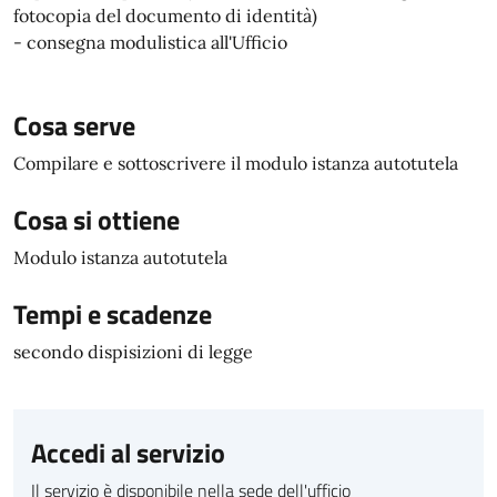
fotocopia del documento di identità)
- consegna modulistica all'Ufficio
Cosa serve
Compilare e sottoscrivere il modulo istanza autotutela
Cosa si ottiene
Modulo istanza autotutela
Tempi e scadenze
secondo dispisizioni di legge
Accedi al servizio
Il servizio è disponibile nella sede dell'ufficio