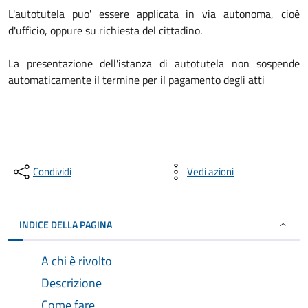
L'autotutela puo' essere applicata in via autonoma, cioè
d'ufficio, oppure su richiesta del cittadino.
La presentazione dell'istanza di autotutela non sospende
automaticamente il termine per il pagamento degli atti
Condividi
Vedi azioni
INDICE DELLA PAGINA
A chi è rivolto
Descrizione
Come fare