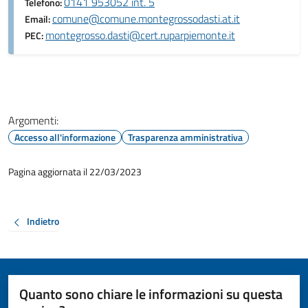
0141 953052 int. 5
Telefono:
comune@comune.montegrossodasti.at.it
Email:
montegrosso.dasti@cert.ruparpiemonte.it
PEC:
Argomenti:
Accesso all'informazione
Trasparenza amministrativa
Pagina aggiornata il 22/03/2023
Indietro
Quanto sono chiare le informazioni su questa