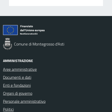
Comune di Montegrosso d'Asti
AMMINISTRAZIONE
Aree amministrative
Documenti e dati
Enti e fondazioni
Organi di governo
Personale amministrativo
Politici