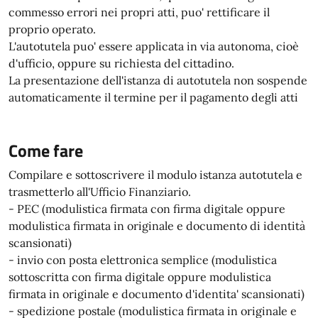
commesso errori nei propri atti, puo' rettificare il
proprio operato.
L'autotutela puo' essere applicata in via autonoma, cioè
d'ufficio, oppure su richiesta del cittadino.
La presentazione dell'istanza di autotutela non sospende
automaticamente il termine per il pagamento degli atti
Come fare
Compilare e sottoscrivere il modulo istanza autotutela e
trasmetterlo all'Ufficio Finanziario.
- PEC (modulistica firmata con firma digitale oppure
modulistica firmata in originale e documento di identità
scansionati)
- invio con posta elettronica semplice (modulistica
sottoscritta con firma digitale oppure modulistica
firmata in originale e documento d'identita' scansionati)
- spedizione postale (modulistica firmata in originale e