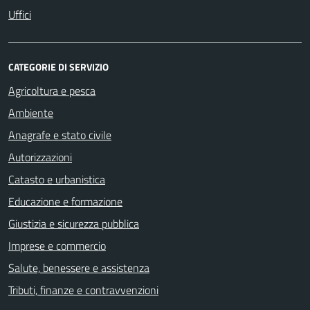
Uffici
CATEGORIE DI SERVIZIO
Agricoltura e pesca
Ambiente
Anagrafe e stato civile
Autorizzazioni
Catasto e urbanistica
Educazione e formazione
Giustizia e sicurezza pubblica
Imprese e commercio
Salute, benessere e assistenza
Tributi, finanze e contravvenzioni