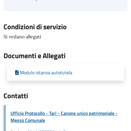
Condizioni di servizio
Si vedano allegati
Documenti e Allegati
Modulo istanza autotutela
Contatti
Ufficio Protocollo - Tari - Canone unico patrimoniale -
Messo Comunale