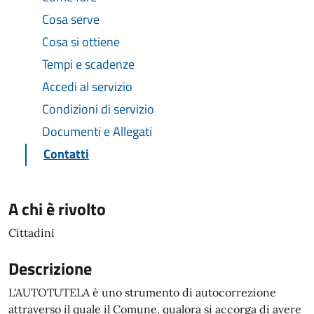
Cosa serve
Cosa si ottiene
Tempi e scadenze
Accedi al servizio
Condizioni di servizio
Documenti e Allegati
Contatti
A chi è rivolto
Cittadini
Descrizione
L'AUTOTUTELA è uno strumento di autocorrezione
attraverso il quale il Comune, qualora si accorga di avere