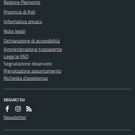
Regione Piemonte
Provincia di Asti
Informativa privacy
Note legali
Dichiarazione di accessibilità
Amministrazione trasparente
Leggi le FAQ
Segnalazione disservizio
Prenotazione appuntamento
Richiesta d'assistenza
SEGUICI SU
Newsletter