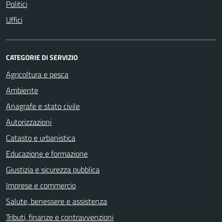
Politici
Uffici
CATEGORIE DI SERVIZIO
Agricoltura e pesca
Ambiente
Anagrafe e stato civile
Autorizzazioni
Catasto e urbanistica
Educazione e formazione
Giustizia e sicurezza pubblica
Imprese e commercio
Salute, benessere e assistenza
Tributi, finanze e contravvenzioni