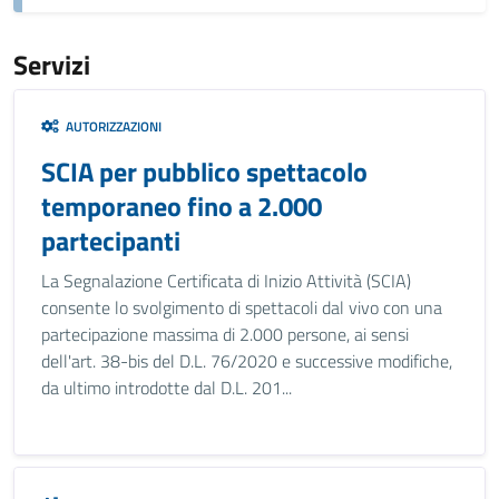
Servizi
AUTORIZZAZIONI
SCIA per pubblico spettacolo
temporaneo fino a 2.000
partecipanti
La Segnalazione Certificata di Inizio Attività (SCIA)
consente lo svolgimento di spettacoli dal vivo con una
partecipazione massima di 2.000 persone, ai sensi
dell'art. 38-bis del D.L. 76/2020 e successive modifiche,
da ultimo introdotte dal D.L. 201...