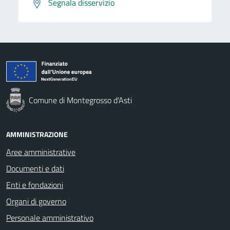
Segnala disservizio
Comune di Montegrosso d'Asti
AMMINISTRAZIONE
Aree amministrative
Documenti e dati
Enti e fondazioni
Organi di governo
Personale amministrativo