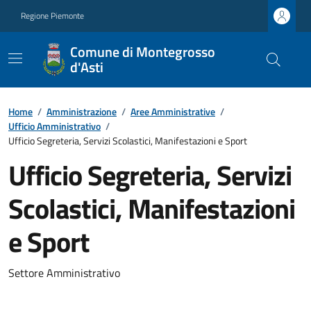
Regione Piemonte
Comune di Montegrosso
d'Asti
Home
/
Amministrazione
/
Aree Amministrative
/
Ufficio Amministrativo
/
Ufficio Segreteria, Servizi Scolastici, Manifestazioni e Sport
Ufficio Segreteria, Servizi
Scolastici, Manifestazioni
e Sport
Settore Amministrativo