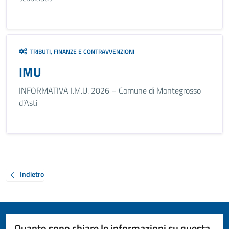
TRIBUTI, FINANZE E CONTRAVVENZIONI
IMU
INFORMATIVA I.M.U. 2026 – Comune di Montegrosso
d’Asti
Indietro
Quanto sono chiare le informazioni su questa