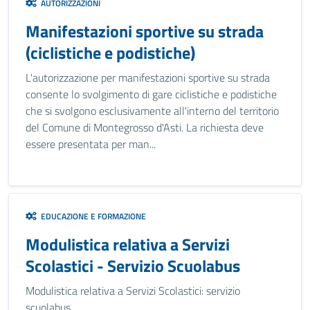
AUTORIZZAZIONI
Manifestazioni sportive su strada
(ciclistiche e podistiche)
L'autorizzazione per manifestazioni sportive su strada
consente lo svolgimento di gare ciclistiche e podistiche
che si svolgono esclusivamente all'interno del territorio
del Comune di Montegrosso d'Asti. La richiesta deve
essere presentata per man...
EDUCAZIONE E FORMAZIONE
Modulistica relativa a Servizi
Scolastici - Servizio Scuolabus
Modulistica relativa a Servizi Scolastici: servizio
scuolabus