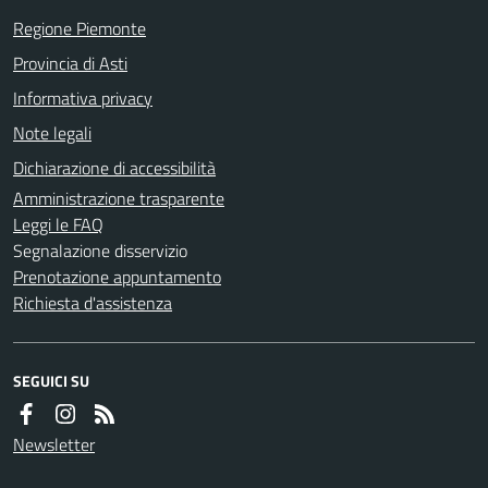
Regione Piemonte
Provincia di Asti
Informativa privacy
Note legali
Dichiarazione di accessibilità
Amministrazione trasparente
Leggi le FAQ
Segnalazione disservizio
Prenotazione appuntamento
Richiesta d'assistenza
SEGUICI SU
Newsletter