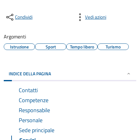
Condividi
Vedi azioni
Argomenti
Istruzione
Sport
Tempo libero
Turismo
INDICE DELLA PAGINA
Contatti
Competenze
Responsabile
Personale
Sede principale