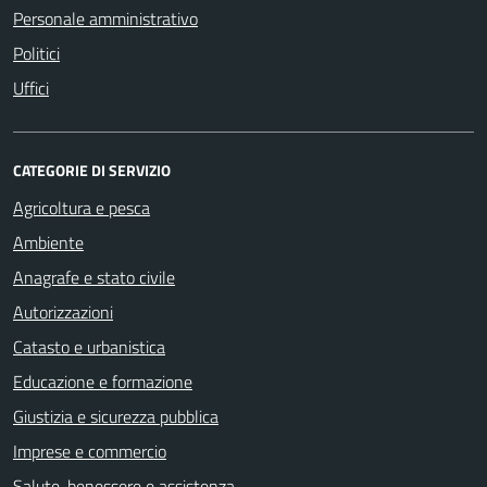
Personale amministrativo
Politici
Uffici
CATEGORIE DI SERVIZIO
Agricoltura e pesca
Ambiente
Anagrafe e stato civile
Autorizzazioni
Catasto e urbanistica
Educazione e formazione
Giustizia e sicurezza pubblica
Imprese e commercio
Salute, benessere e assistenza