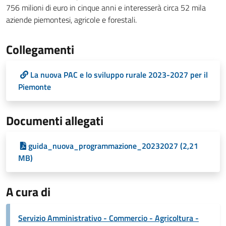
756 milioni di euro in cinque anni e interesserà circa 52 mila
aziende piemontesi, agricole e forestali.
Collegamenti
La nuova PAC e lo sviluppo rurale 2023-2027 per il
Piemonte
Documenti allegati
guida_nuova_programmazione_20232027 (2,21
MB)
A cura di
Servizio Amministrativo - Commercio - Agricoltura -