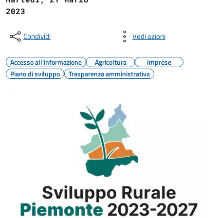
2023
Condividi
Vedi azioni
Accesso all'informazione
Agricoltura
Imprese
Piano di sviluppo
Trasparenza amministrativa