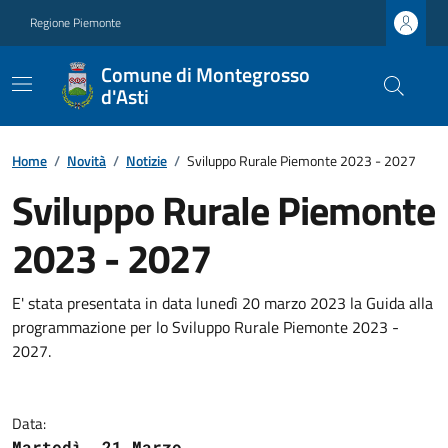
Regione Piemonte
Comune di Montegrosso
d'Asti
Home
/
Novità
/
Notizie
/
Sviluppo Rurale Piemonte 2023 - 2027
Sviluppo Rurale Piemonte
2023 - 2027
E' stata presentata in data lunedì 20 marzo 2023 la Guida alla
programmazione per lo Sviluppo Rurale Piemonte 2023 -
2027.
Data:
Martedì, 21 Marzo