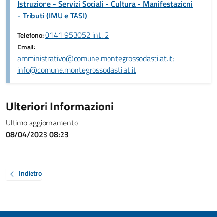
Istruzione - Servizi Sociali - Cultura - Manifestazioni
- Tributi (IMU e TASI)
0141 953052 int. 2
Telefono:
Email:
amministrativo@comune.montegrossodasti.at.it;
info@comune.montegrossodasti.at.it
Ulteriori Informazioni
Ultimo aggiornamento
08/04/2023 08:23
Indietro