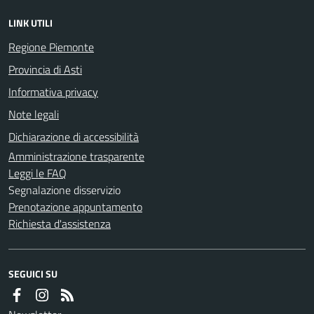
LINK UTILI
Regione Piemonte
Provincia di Asti
Informativa privacy
Note legali
Dichiarazione di accessibilità
Amministrazione trasparente
Leggi le FAQ
Segnalazione disservizio
Prenotazione appuntamento
Richiesta d'assistenza
SEGUICI SU