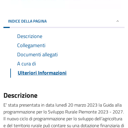
INDICE DELLA PAGINA
Descrizione
Collegamenti
Documenti allegati
A cura di
Ulteriori Informazioni
Descrizione
E' stata presentata in data lunedì 20 marzo 2023 la Guida alla
programmazione per lo Sviluppo Rurale Piemonte 2023 - 2027.
Il nuovo ciclo di programmazione per lo sviluppo dell’agricoltura
e del territorio rurale può contare su una dotazione finanziaria di