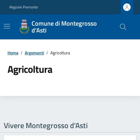
Regione Piemonte
Comune di Montegrosso
d'Asti
Home
/
Argomenti
/
Agricoltura
Agricoltura
Vivere Montegrosso d'Asti