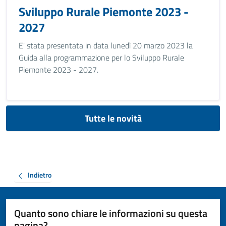
Sviluppo Rurale Piemonte 2023 -
2027
E' stata presentata in data lunedì 20 marzo 2023 la
Guida alla programmazione per lo Sviluppo Rurale
Piemonte 2023 - 2027.
Tutte le novità
Indietro
Quanto sono chiare le informazioni su questa
pagina?