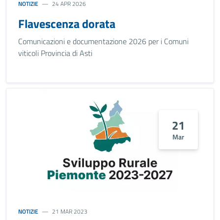
NOTIZIE
24 APR 2026
Flavescenza dorata
Comunicazioni e documentazione 2026 per i Comuni
viticoli Provincia di Asti
21
Mar
NOTIZIE
21 MAR 2023