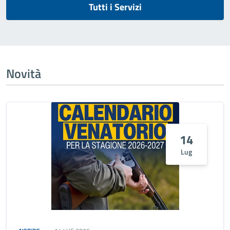
Tutti i Servizi
Novità
14
Lug