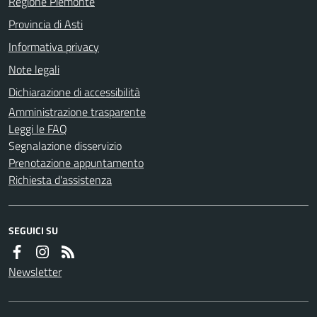
Regione Piemonte
Provincia di Asti
Informativa privacy
Note legali
Dichiarazione di accessibilità
Amministrazione trasparente
Leggi le FAQ
Segnalazione disservizio
Prenotazione appuntamento
Richiesta d'assistenza
SEGUICI SU
Newsletter