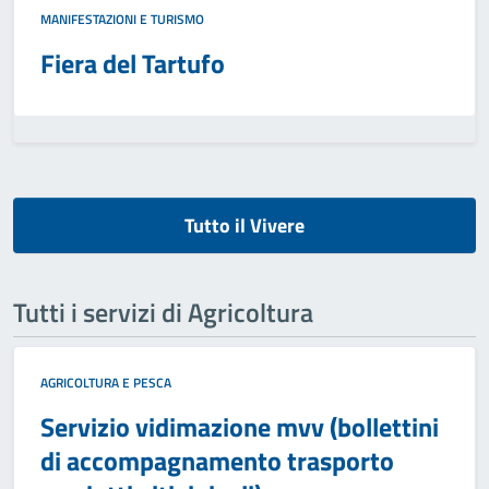
MANIFESTAZIONI E TURISMO
Fiera del Tartufo
Tutto il Vivere
Tutti i servizi di Agricoltura
AGRICOLTURA E PESCA
Servizio vidimazione mvv (bollettini
di accompagnamento trasporto