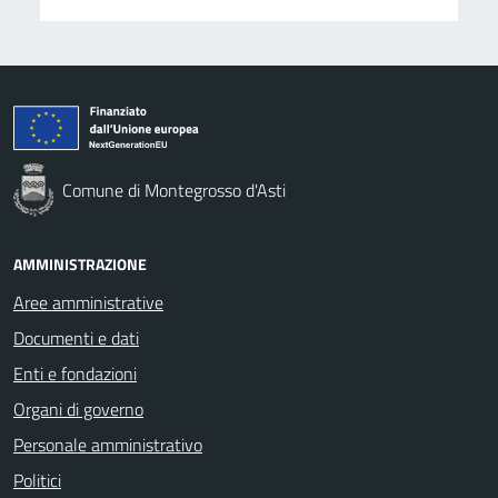
Comune di Montegrosso d'Asti
AMMINISTRAZIONE
Aree amministrative
Documenti e dati
Enti e fondazioni
Organi di governo
Personale amministrativo
Politici