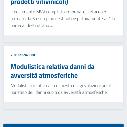
prodotti vitivinicoli)
Il documento MVV compilato in formato cartaceo è
formato da 3 esemplari destinati rispettivamente a: 1.la
prima al destinatario ...
AUTORIZZAZIONI
Modulistica relativa danni da
avversità atmosferiche
Modulistica relativa alla richiesta di agevolazioni per il
ripristino dei danni subiti da avversità atmosferiche