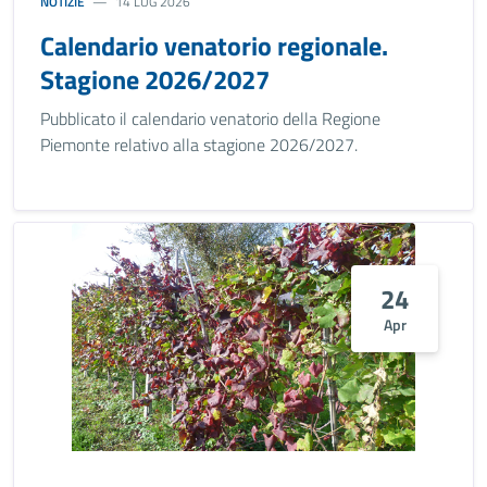
NOTIZIE
14 LUG 2026
Calendario venatorio regionale.
Stagione 2026/2027
Pubblicato il calendario venatorio della Regione
Piemonte relativo alla stagione 2026/2027.
24
Apr