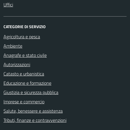
Uffici
CATEGORIE DI SERVIZIO
Agricoltura e pesca
Ambiente
Anagrafe e stato civile
Autorizzazioni
Catasto e urbanistica
Educazione e formazione
Giustizia e sicurezza pubblica
Imprese e commercio
Salute, benessere e assistenza
Tributi, finanze e contravvenzioni