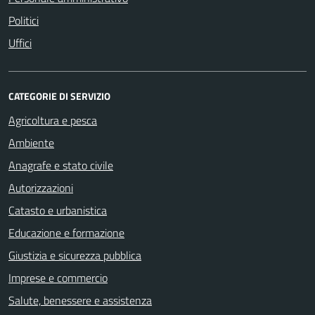
Politici
Uffici
CATEGORIE DI SERVIZIO
Agricoltura e pesca
Ambiente
Anagrafe e stato civile
Autorizzazioni
Catasto e urbanistica
Educazione e formazione
Giustizia e sicurezza pubblica
Imprese e commercio
Salute, benessere e assistenza