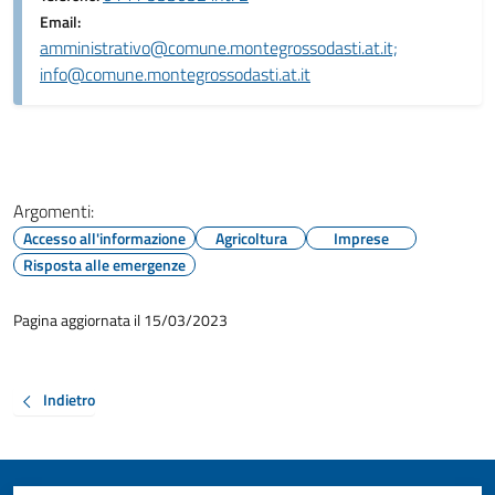
Email:
amministrativo@comune.montegrossodasti.at.it;
info@comune.montegrossodasti.at.it
Argomenti:
Accesso all'informazione
Agricoltura
Imprese
Risposta alle emergenze
Pagina aggiornata il 15/03/2023
Indietro