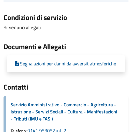
Condizioni di servizio
Si vedano allegati
Documenti e Allegati
Segnalazioni per danni da avversit atmosferiche
Contatti
Servizio Amministrativo - Commercio - Agricoltura -
Istruzione - Servizi Sociali - Cultura - Manifestazioni
- Tributi (IMU e TASI)
0141 953052 int. 2
Telefono: