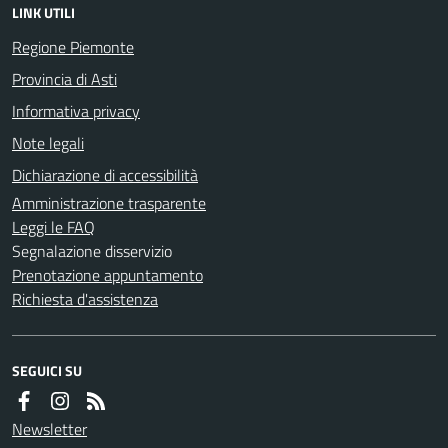
LINK UTILI
Regione Piemonte
Provincia di Asti
Informativa privacy
Note legali
Dichiarazione di accessibilità
Amministrazione trasparente
Leggi le FAQ
Segnalazione disservizio
Prenotazione appuntamento
Richiesta d'assistenza
SEGUICI SU
Newsletter