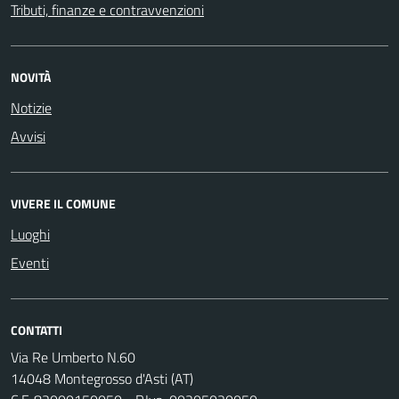
Tributi, finanze e contravvenzioni
NOVITÀ
Notizie
Avvisi
VIVERE IL COMUNE
Luoghi
Eventi
CONTATTI
Via Re Umberto N.60
14048 Montegrosso d'Asti (AT)