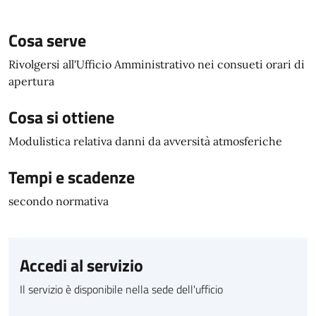
Cosa serve
Rivolgersi all'Ufficio Amministrativo nei consueti orari di
apertura
Cosa si ottiene
Modulistica relativa danni da avversità atmosferiche
Tempi e scadenze
secondo normativa
Accedi al servizio
Il servizio è disponibile nella sede dell'ufficio