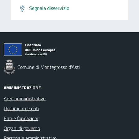
Segnala disservizio
Comune di Montegrosso d'Asti
AMMINISTRAZIONE
Aree amministrative
Documenti e dati
Enti e fondazioni
Organi di governo
Personale amministrativo