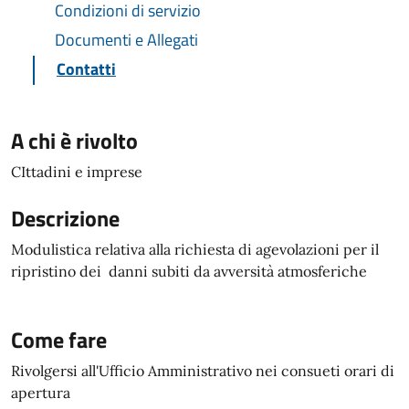
Condizioni di servizio
Documenti e Allegati
Contatti
A chi è rivolto
CIttadini e imprese
Descrizione
Modulistica relativa alla richiesta di agevolazioni per il
ripristino dei danni subiti da avversità atmosferiche
Come fare
Rivolgersi all'Ufficio Amministrativo nei consueti orari di
apertura