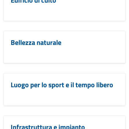
Edificio di culto
Bellezza naturale
Luogo per lo sport e il tempo libero
Infrastruttura e impianto