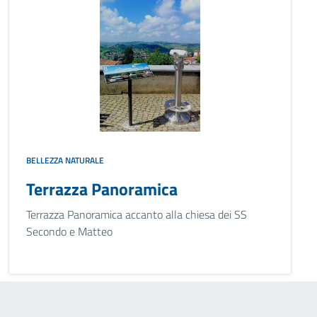
BELLEZZA NATURALE
Terrazza Panoramica
Terrazza Panoramica accanto alla chiesa dei SS
Secondo e Matteo