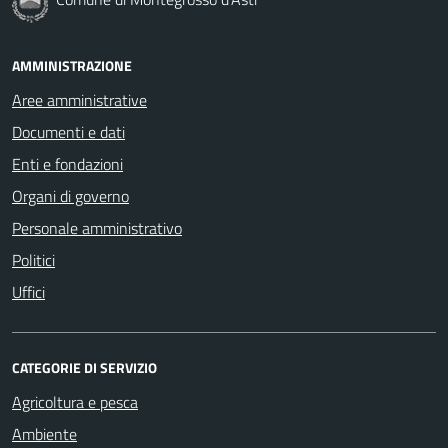
AMMINISTRAZIONE
Aree amministrative
Documenti e dati
Enti e fondazioni
Organi di governo
Personale amministrativo
Politici
Uffici
CATEGORIE DI SERVIZIO
Agricoltura e pesca
Ambiente