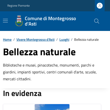
Regione Piemonte
Comune di Montegrosso
d'Asti
Home
/
Vivere Montegrosso d'Asti
/
Luoghi
/
Bellezza naturale
Bellezza naturale
Biblioteche e musei, pinacoteche, monumenti, parchi e
giardini, impianti sportivi, centri comunali d'arte, scuole,
mercati cittadini.
In evidenza