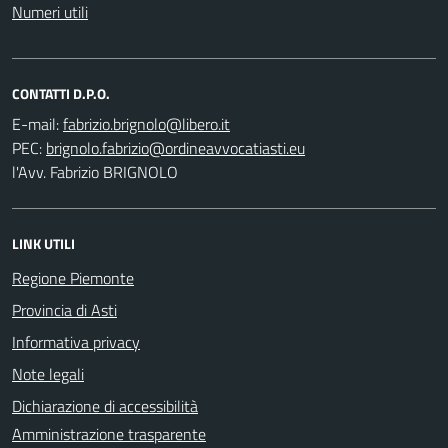
Numeri utili
CONTATTI D.P.O.
E-mail:
PEC:
l'Avv. Fabrizio BRIGNOLO
LINK UTILI
Regione Piemonte
Provincia di Asti
Informativa privacy
Note legali
Dichiarazione di accessibilità
Amministrazione trasparente