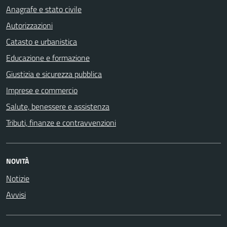
Anagrafe e stato civile
Autorizzazioni
Catasto e urbanistica
Educazione e formazione
Giustizia e sicurezza pubblica
Imprese e commercio
Salute, benessere e assistenza
Tributi, finanze e contravvenzioni
NOVITÀ
Notizie
Avvisi