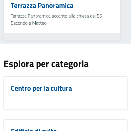
Terrazza Panoramica
Terrazza Panoramica accanto alla chiesa dei SS
Secondo e Matteo
Esplora per categoria
Centro per la cultura