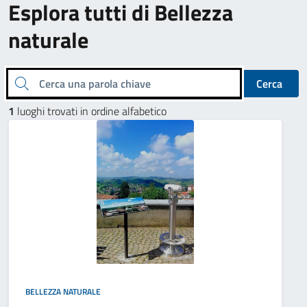
Esplora tutti di Bellezza
naturale
Cerca una parola chiave
Cerca
1
luoghi trovati in ordine alfabetico
BELLEZZA NATURALE