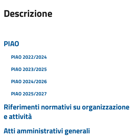
Descrizione
PIAO
PIAO 2022/2024
PIAO 2023/2025
PIAO 2024/2026
PIAO 2025/2027
Riferimenti normativi su organizzazione
e attività
Atti amministrativi generali