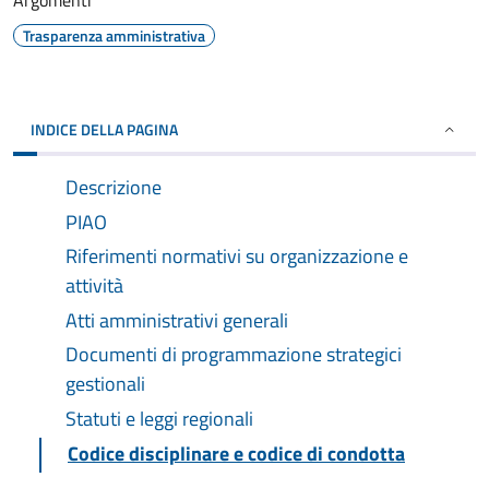
Argomenti
Trasparenza amministrativa
INDICE DELLA PAGINA
Descrizione
PIAO
Riferimenti normativi su organizzazione e
attività
Atti amministrativi generali
Documenti di programmazione strategici
gestionali
Statuti e leggi regionali
Codice disciplinare e codice di condotta