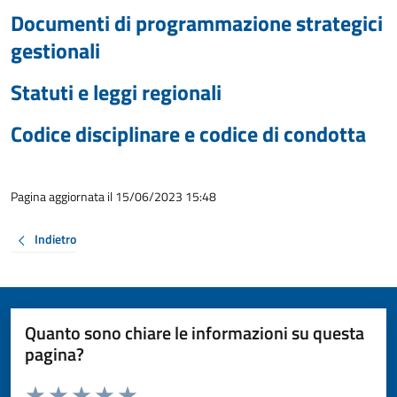
Documenti di programmazione strategici
gestionali
Statuti e leggi regionali
Codice disciplinare e codice di condotta
Pagina aggiornata il 15/06/2023 15:48
Indietro
Quanto sono chiare le informazioni su questa
pagina?
Valuta da 1 a 5 stelle la pagina