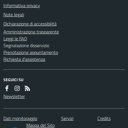
Informativa privacy
Note legali
Dichiarazione di accessibilità
Amministrazione trasparente
Leggi le FAQ
Segnalazione disservizio
Prenotazione appuntamento
Richiesta d'assistenza
SEGUICI SU
Newsletter
Dati monitoraggio
Servizi
Credits
Mappa del Sito