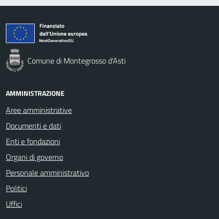
Comune di Montegrosso d'Asti
AMMINISTRAZIONE
Aree amministrative
Documenti e dati
Enti e fondazioni
Organi di governo
Personale amministrativo
Politici
Uffici