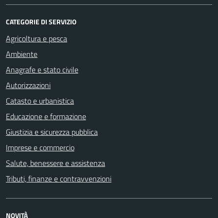
CATEGORIE DI SERVIZIO
Agricoltura e pesca
Ambiente
Anagrafe e stato civile
Autorizzazioni
Catasto e urbanistica
Educazione e formazione
Giustizia e sicurezza pubblica
Imprese e commercio
Salute, benessere e assistenza
Tributi, finanze e contravvenzioni
NOVITÀ