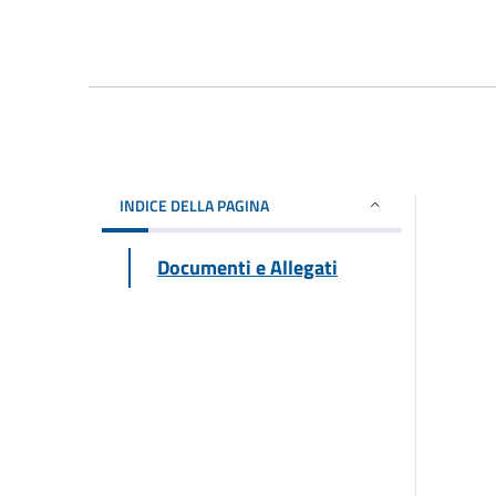
INDICE DELLA PAGINA
Documenti e Allegati