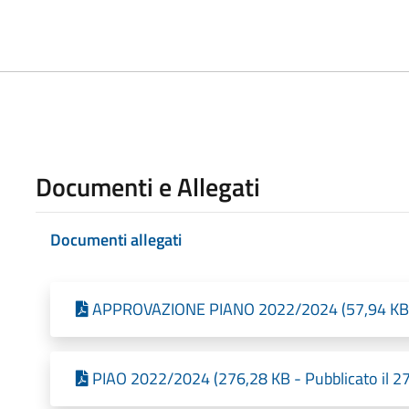
Documenti e Allegati
Documenti allegati
APPROVAZIONE PIANO 2022/2024 (57,94 KB - 
PIAO 2022/2024 (276,28 KB - Pubblicato il 2