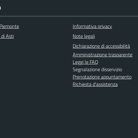
I
 Piemonte
Informativa privacy
 di Asti
Note legali
Dichiarazione di accessibilità
Amministrazione trasparente
Leggi le FAQ
Segnalazione disservizio
Prenotazione appuntamento
Richiesta d'assistenza