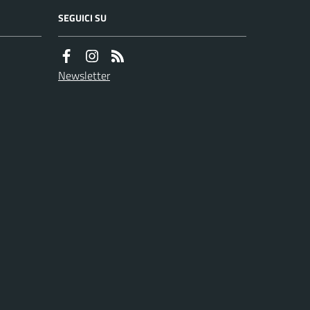
SEGUICI SU
Newsletter