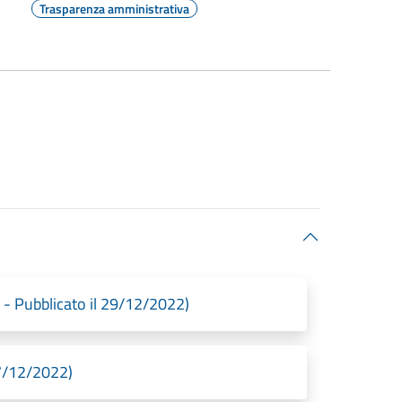
Trasparenza amministrativa
Pubblicato il 29/12/2022)
7/12/2022)