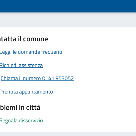
tatta il comune
Leggi le domande frequenti
Richiedi assistenza
Chiama il numero 0141 953052
Prenota appuntamento
blemi in città
Segnala disservizio