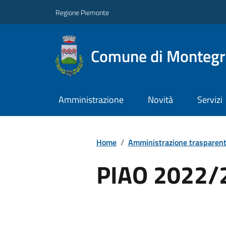
Regione Piemonte
Comune di Montegro
Amministrazione
Novità
Servizi
Home
/
Amministrazione trasparen
PIAO 2022/