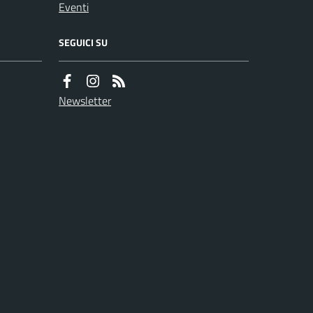
Eventi
SEGUICI SU
Newsletter