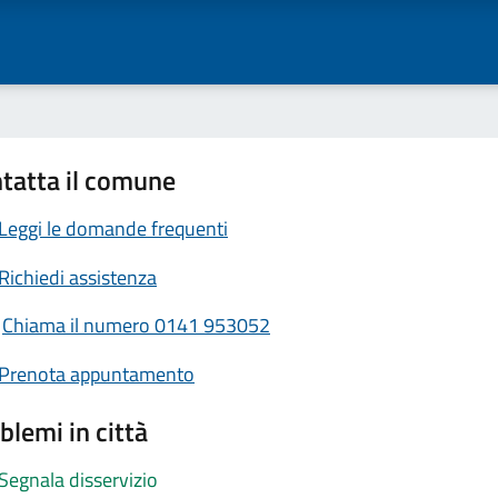
tatta il comune
Leggi le domande frequenti
Richiedi assistenza
Chiama il numero 0141 953052
Prenota appuntamento
blemi in città
Segnala disservizio