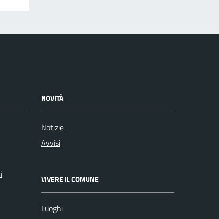
NOVITÀ
Notizie
Avvisi
i
VIVERE IL COMUNE
Luoghi