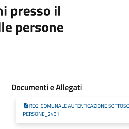
i presso il
lle persone
Documenti e Allegati
REG. COMUNALE AUTENTICAZIONE SOTTOSCR
PERSONE_2451