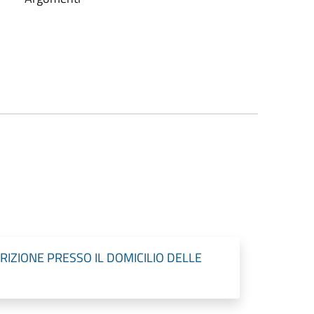
IZIONE PRESSO IL DOMICILIO DELLE