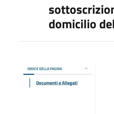
sottoscrizion
domicilio de
INDICE DELLA PAGINA
Documenti e Allegati