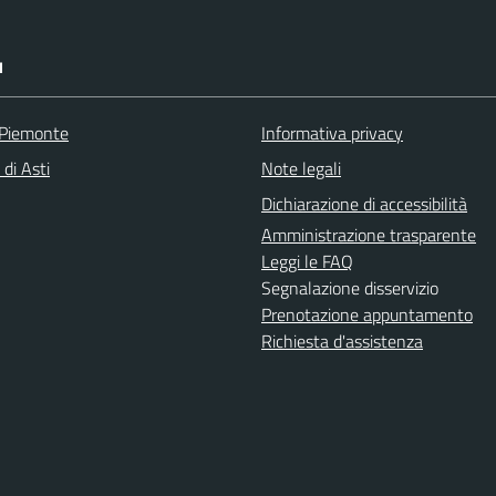
I
 Piemonte
Informativa privacy
 di Asti
Note legali
Dichiarazione di accessibilità
Amministrazione trasparente
Leggi le FAQ
Segnalazione disservizio
Prenotazione appuntamento
Richiesta d'assistenza